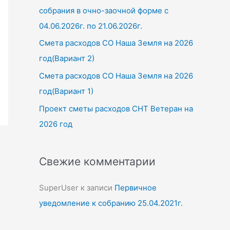
собрания в очно-заочной форме с
04.06.2026г. по 21.06.2026г.
Смета расходов СО Наша Земля на 2026
год(Вариант 2)
Смета расходов СО Наша Земля на 2026
год(Вариант 1)
Проект сметы расходов СНТ Ветеран на
2026 год
Свежие комментарии
SuperUser
к записи
Первичное
уведомление к собранию 25.04.2021г.