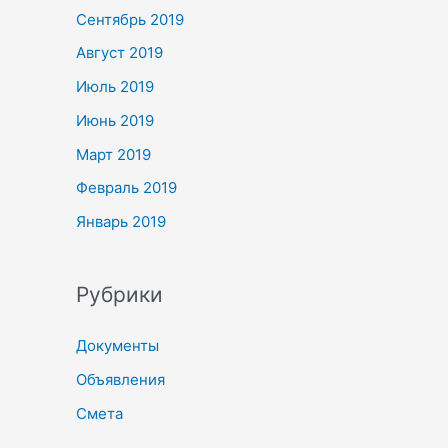
Сентябрь 2019
Август 2019
Июль 2019
Июнь 2019
Март 2019
Февраль 2019
Январь 2019
Рубрики
Документы
Объявления
Смета