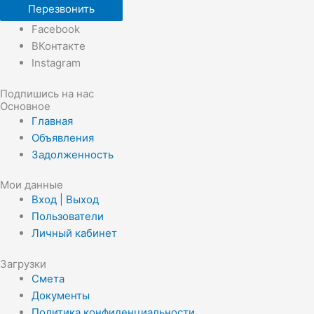
Перезвонить
Facebook
ВКонтакте
Instagram
Подпишись на нас
Основное
Главная
Объявления
Задолженность
Мои данные
Вход | Выход
Пользователи
Личный кабинет
Загрузки
Смета
Документы
Политика конфиденциальности