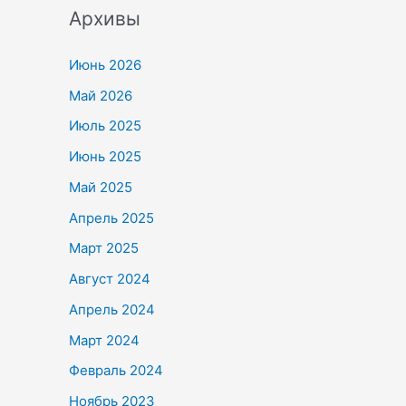
Архивы
Июнь 2026
Май 2026
Июль 2025
Июнь 2025
Май 2025
Апрель 2025
Март 2025
Август 2024
Апрель 2024
Март 2024
Февраль 2024
Ноябрь 2023