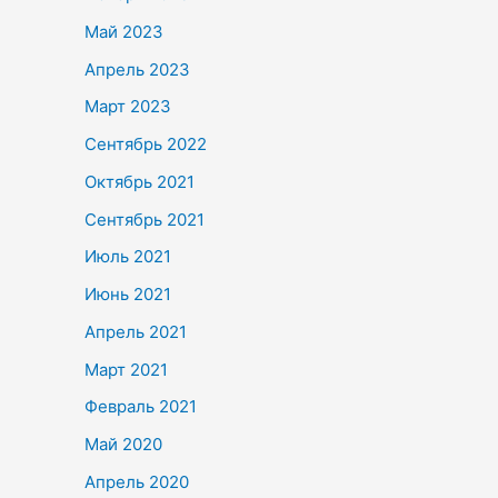
Май 2023
Апрель 2023
Март 2023
Сентябрь 2022
Октябрь 2021
Сентябрь 2021
Июль 2021
Июнь 2021
Апрель 2021
Март 2021
Февраль 2021
Май 2020
Апрель 2020