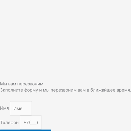
Мы вам перезвоним
Заполните форму и мы перезвоним вам в ближайшее время.
Имя
Телефон