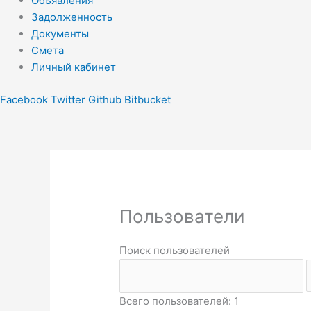
Объявления
Задолженность
Документы
Смета
Личный кабинет
Facebook
Twitter
Github
Bitbucket
Пользователи
Поиск пользователей
Всего пользователей: 1