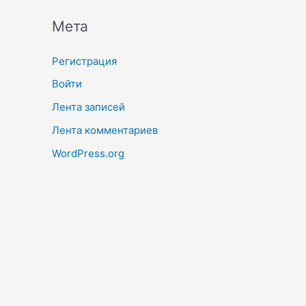
Мета
Регистрация
Войти
Лента записей
Лента комментариев
WordPress.org