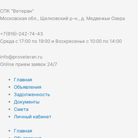
Перейти
к
СПК "Ветеран"
содержимому
Московская обл., Щелковский р-н., д. Медвежьи Озера
+7(916)-242-74-43
Среда с 17:00 по 19:00 и Воскресенье с 10:00 по 14:00
info@proveteran.ru
Online прием заявок 24/7
Главная
Объявления
Задолженность
Документы
Смета
Личный кабинет
Главная