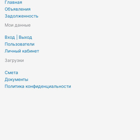
Главная
Объявления
Задолженность
Мои данные
Вход | Выход
Пользователи
Личный кабинет
Загрузки
Смета
Документы
Политика конфиденциальности