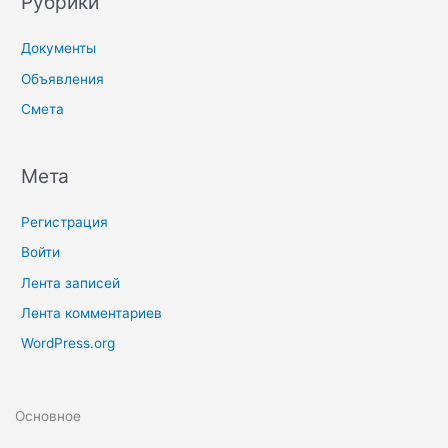
Рубрики
Документы
Объявления
Смета
Мета
Регистрация
Войти
Лента записей
Лента комментариев
WordPress.org
Основное