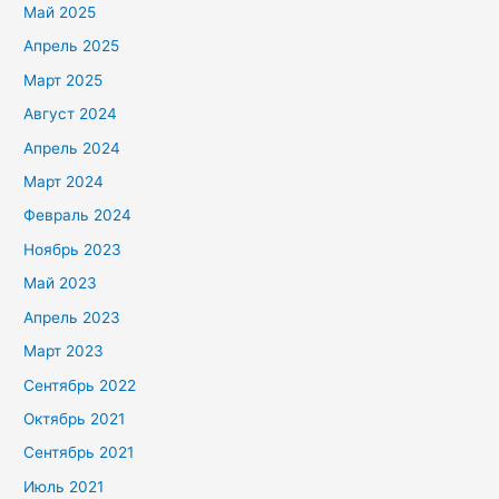
Май 2025
Апрель 2025
Март 2025
Август 2024
Апрель 2024
Март 2024
Февраль 2024
Ноябрь 2023
Май 2023
Апрель 2023
Март 2023
Сентябрь 2022
Октябрь 2021
Сентябрь 2021
Июль 2021