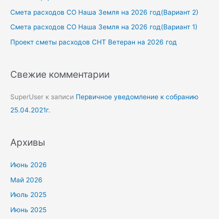
Смета расходов СО Наша Земля на 2026 год(Вариант 2)
Смета расходов СО Наша Земля на 2026 год(Вариант 1)
Проект сметы расходов СНТ Ветеран на 2026 год
Свежие комментарии
SuperUser
к записи
Первичное уведомление к собранию
25.04.2021г.
Архивы
Июнь 2026
Май 2026
Июль 2025
Июнь 2025