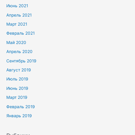
Июнь 2021
Апрель 2021
Март 2021
Февраль 2021
Май 2020
Апрель 2020
Сентябрь 2019
Август 2019
Июль 2019
Июнь 2019
Март 2019
Февраль 2019
Январь 2019