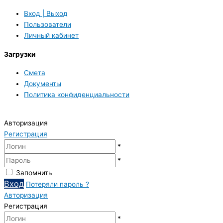
Вход | Выход
Пользователи
Личный кабинет
Загрузки
Смета
Документы
Политика конфиденциальности
Авторизация
Регистрация
*
*
Запомнить
Вход
Потеряли пароль ?
Авторизация
Регистрация
*