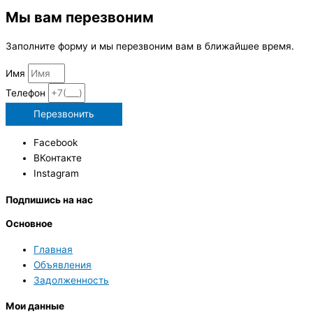
Мы вам перезвоним
Заполните форму и мы перезвоним вам в ближайшее время.
Имя
Телефон
Перезвонить
Facebook
ВКонтакте
Instagram
Подпишись на нас
Основное
Главная
Объявления
Задолженность
Мои данные