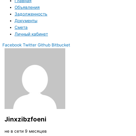
Главная
Объявления
Задолженность
Документы
Смета
Личный кабинет
Facebook
Twitter
Github
Bitbucket
Jinxzibzfoeni
не в сети 9 месяцев