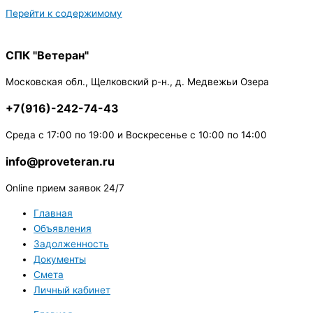
Перейти к содержимому
СПК "Ветеран"
Московская обл., Щелковский р-н., д. Медвежьи Озера
+7(916)-242-74-43
Среда с 17:00 по 19:00 и Воскресенье с 10:00 по 14:00
info@proveteran.ru
Online прием заявок 24/7
Главная
Объявления
Задолженность
Документы
Смета
Личный кабинет