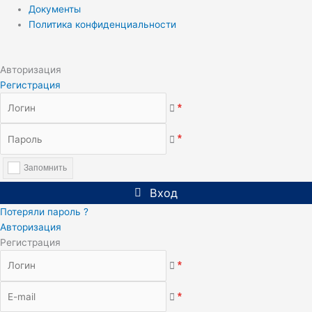
Документы
Политика конфиденциальности
Авторизация
Регистрация
*
*
Запомнить
Вход
Потеряли пароль ?
Авторизация
Регистрация
*
*