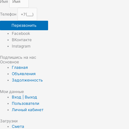
Имя
Телефон
Перезвонить
Facebook
ВКонтакте
Instagram
Подпишись на нас
Основное
Главная
Объявления
Задолженность
Мои данные
Вход | Выход
Пользователи
Личный кабинет
Загрузки
Смета