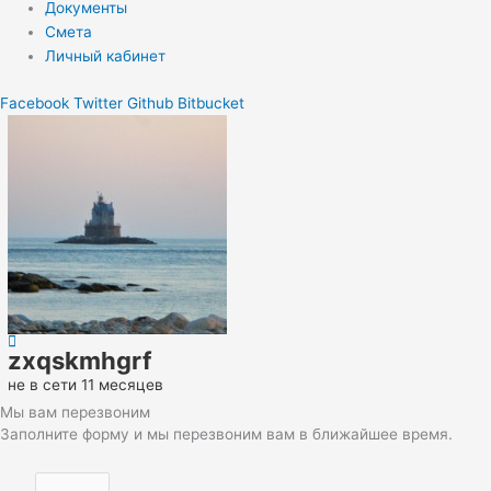
Документы
Смета
Личный кабинет
Facebook
Twitter
Github
Bitbucket
zxqskmhgrf
не в сети 11 месяцев
Мы вам перезвоним
Заполните форму и мы перезвоним вам в ближайшее время.